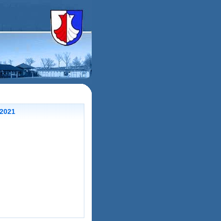
.2021