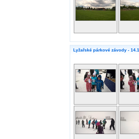
Lyžařské párkové závody - 14.