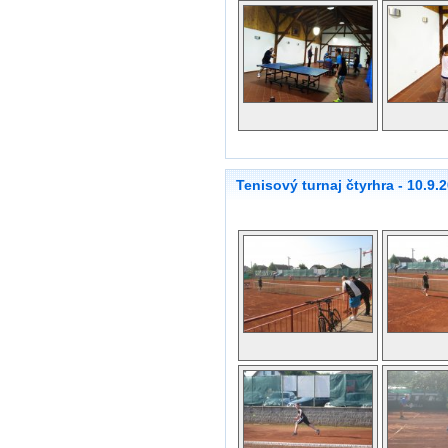
Tenisový turnaj čtyrhra - 10.9.