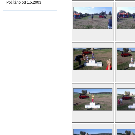
Počítáno od 1.5.2003