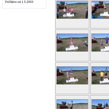
Počítáno od 1.5.2003